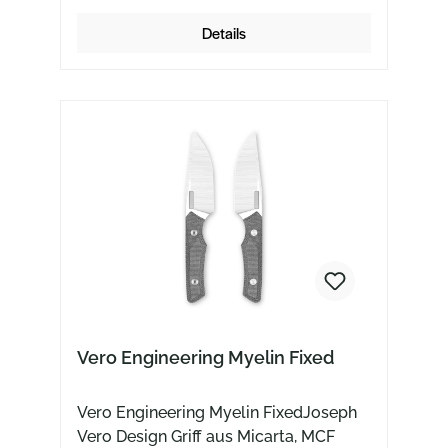
Details
Vero Engineering Myelin Fixed
Vero Engineering Myelin FixedJoseph
Vero Design Griff aus Micarta, MCF