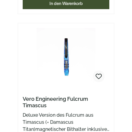
In den Warenkorb
Vero Engineering Fulcrum
Timascus
Deluxe Version des Fulcrum aus
Timascus (= Damascus
Titan)magnetischer Bithalter inklusive