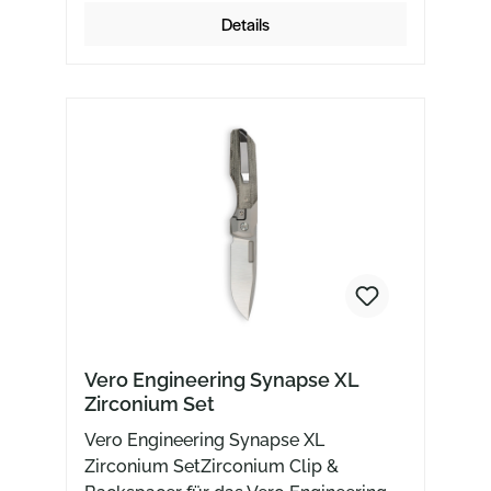
Details
Vero Engineering Synapse XL
Zirconium Set
Vero Engineering Synapse XL
Zirconium SetZirconium Clip &