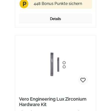
P
448 Bonus Punkte sichern
Details
Vero Engineering Lux Zirconium
Hardware Kit