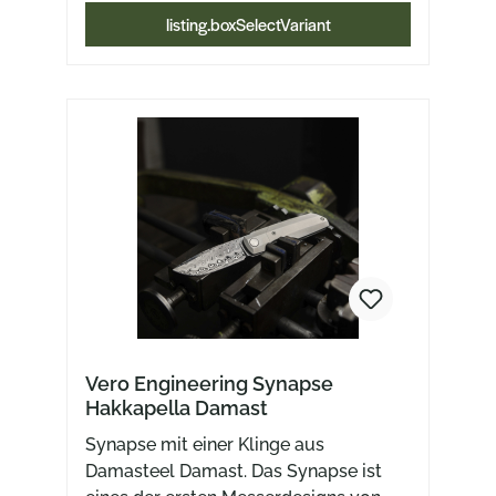
listing.boxSelectVariant
Vero Engineering Synapse
Hakkapella Damast
Synapse mit einer Klinge aus
Damasteel Damast. Das Synapse ist