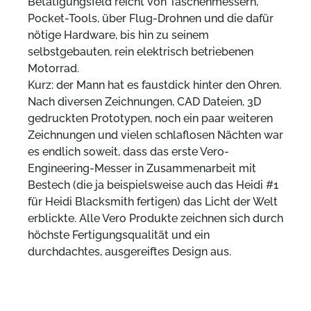
Betätigungsfeld reicht von Taschenmessern,
Pocket-Tools, über Flug-Drohnen und die dafür
nötige Hardware, bis hin zu seinem
selbstgebauten, rein elektrisch betriebenen
Motorrad.
Kurz: der Mann hat es faustdick hinter den Ohren.
Nach diversen Zeichnungen, CAD Dateien, 3D
gedruckten Prototypen, noch ein paar weiteren
Zeichnungen und vielen schlaflosen Nächten war
es endlich soweit, dass das erste Vero-
Engineering-Messer in Zusammenarbeit mit
Bestech (die ja beispielsweise auch das Heidi #1
für Heidi Blacksmith fertigen) das Licht der Welt
erblickte.
Alle Vero Produkte zeichnen sich durch
höchste Fertigungsqualität und ein
durchdachtes, ausgereiftes Design aus.