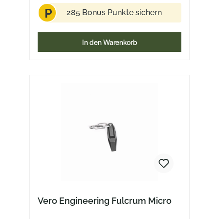
P
285 Bonus Punkte sichern
In den Warenkorb
Vero Engineering Fulcrum Micro