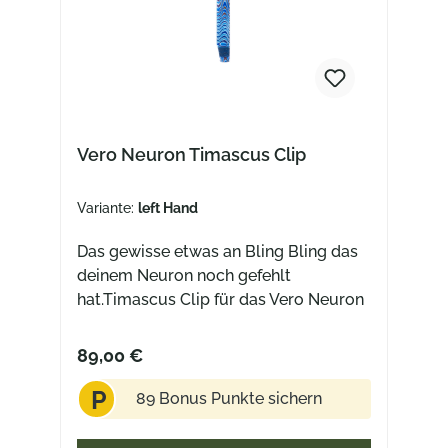
Vero Neuron Timascus Clip
Variante:
left Hand
Das gewisse etwas an Bling Bling das
deinem Neuron noch gefehlt
hat.Timascus Clip für das Vero Neuron
89,00 €
P
89 Bonus Punkte sichern