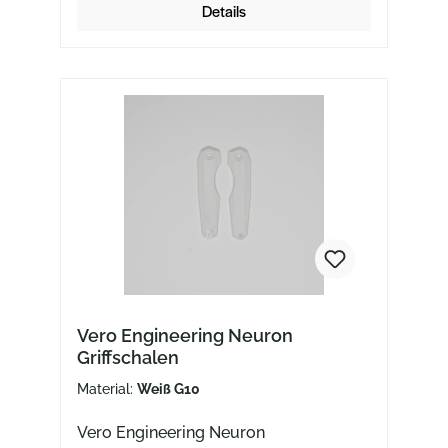
Details
Vero Engineering Neuron
Griffschalen
Material:
Weiß G10
Vero Engineering Neuron