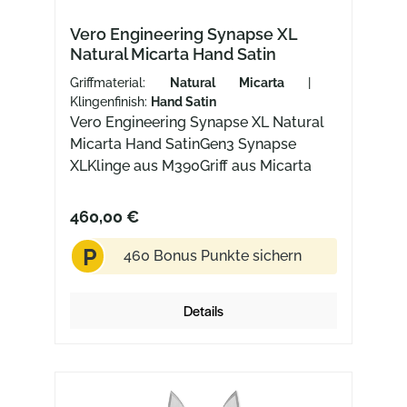
Vero Engineering Synapse XL
Natural Micarta Hand Satin
Griffmaterial:
Natural Micarta
|
Klingenfinish:
Hand Satin
Vero Engineering Synapse XL Natural
Micarta Hand SatinGen3 Synapse
XLKlinge aus M390Griff aus Micarta
460,00 €
P
460 Bonus Punkte sichern
Details