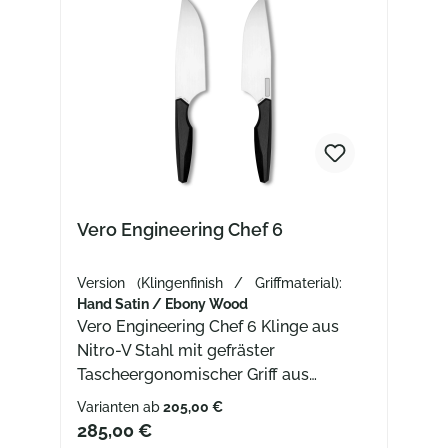
Vero Engineering Chef 6
Version (Klingenfinish / Griffmaterial):
Hand Satin / Ebony Wood
Vero Engineering Chef 6 Klinge aus
Nitro-V Stahl mit gefräster
Tascheergonomischer Griff aus
Ebenholz
Varianten ab
205,00 €
285,00 €