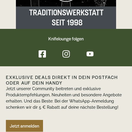
Knifelounge folgen
EXKLUSIVE DEALS DIREKT IN DEIN POSTFACH
ODER AUF DEIN HANDY
Jetzt unserer Community beitreten und exklusive
Produktempfehlungen, Neuheiten und besondere Angebote
erhalten. Und das Beste: Bei der WhatsApp-Anmeldung
schenken wir dir 5 € Rabatt auf deine nächste Bestellung!
Jetzt anmelden