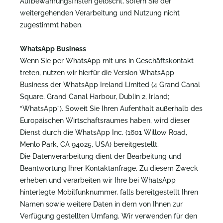
Aufbewahrungsfristen gelöscht, sofern Sie der
weitergehenden Verarbeitung und Nutzung nicht
zugestimmt haben.
WhatsApp Business
Wenn Sie per WhatsApp mit uns in Geschäftskontakt
treten, nutzen wir hierfür die Version WhatsApp
Business der WhatsApp Ireland Limited (4 Grand Canal
Square, Grand Canal Harbour, Dublin 2, Irland;
“WhatsApp”). Soweit Sie Ihren Aufenthalt außerhalb des
Europäischen Wirtschaftsraumes haben, wird dieser
Dienst durch die WhatsApp Inc. (1601 Willow Road,
Menlo Park, CA 94025, USA) bereitgestellt.
Die Datenverarbeitung dient der Bearbeitung und
Beantwortung Ihrer Kontaktanfrage. Zu diesem Zweck
erheben und verarbeiten wir Ihre bei WhatsApp
hinterlegte Mobilfunknummer, falls bereitgestellt Ihren
Namen sowie weitere Daten in dem von Ihnen zur
Verfügung gestellten Umfang. Wir verwenden für den