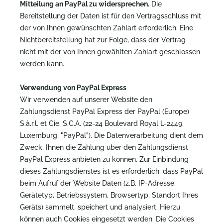
Mitteilung an PayPal zu widersprechen.
Die
Bereitstellung der Daten ist für den Vertragsschluss mit
der von Ihnen gewünschten Zahlart erforderlich. Eine
Nichtbereitstellung hat zur Folge, dass der Vertrag
nicht mit der von Ihnen gewählten Zahlart geschlossen
werden kann.
Verwendung von PayPal Express
Wir verwenden auf unserer Website den
Zahlungsdienst PayPal Express der PayPal (Europe)
S.à.r.l. et Cie, S.C.A. (22-24 Boulevard Royal L-2449,
Luxemburg; "PayPal"). Die Datenverarbeitung dient dem
Zweck, Ihnen die Zahlung über den Zahlungsdienst
PayPal Express anbieten zu können. Zur Einbindung
dieses Zahlungsdienstes ist es erforderlich, dass PayPal
beim Aufruf der Website Daten (z.B. IP-Adresse,
Gerätetyp, Betriebssystem, Browsertyp, Standort Ihres
Geräts) sammelt, speichert und analysiert. Hierzu
können auch Cookies eingesetzt werden. Die Cookies