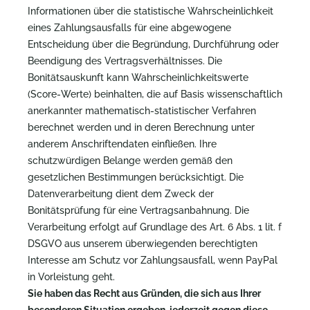
Informationen über die statistische Wahrscheinlichkeit
eines Zahlungsausfalls für eine abgewogene
Entscheidung über die Begründung, Durchführung oder
Beendigung des Vertragsverhältnisses. Die
Bonitätsauskunft kann Wahrscheinlichkeitswerte
(Score-Werte) beinhalten, die auf Basis wissenschaftlich
anerkannter mathematisch-statistischer Verfahren
berechnet werden und in deren Berechnung unter
anderem Anschriftendaten einfließen. Ihre
schutzwürdigen Belange werden gemäß den
gesetzlichen Bestimmungen berücksichtigt. Die
Datenverarbeitung dient dem Zweck der
Bonitätsprüfung für eine Vertragsanbahnung. Die
Verarbeitung erfolgt auf Grundlage des Art. 6 Abs. 1 lit. f
DSGVO aus unserem überwiegenden berechtigten
Interesse am Schutz vor Zahlungsausfall, wenn PayPal
in Vorleistung geht.
Sie haben das Recht aus Gründen, die sich aus Ihrer