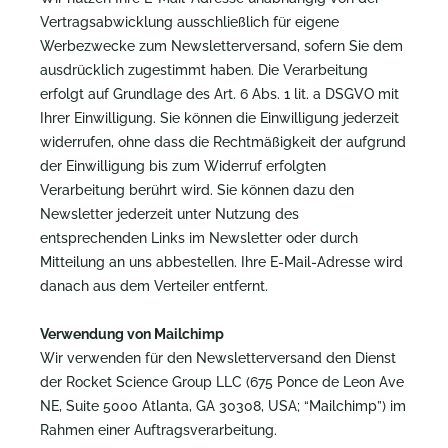
Vertragsabwicklung ausschließlich für eigene
Werbezwecke zum Newsletterversand, sofern Sie dem
ausdrücklich zugestimmt haben. Die Verarbeitung
erfolgt auf Grundlage des Art. 6 Abs. 1 lit. a DSGVO mit
Ihrer Einwilligung. Sie können die Einwilligung jederzeit
widerrufen, ohne dass die Rechtmäßigkeit der aufgrund
der Einwilligung bis zum Widerruf erfolgten
Verarbeitung berührt wird. Sie können dazu den
Newsletter jederzeit unter Nutzung des
entsprechenden Links im Newsletter oder durch
Mitteilung an uns abbestellen. Ihre E-Mail-Adresse wird
danach aus dem Verteiler entfernt.
Verwendung von Mailchimp
Wir verwenden für den Newsletterversand den Dienst
der Rocket Science Group LLC (675 Ponce de Leon Ave
NE, Suite 5000 Atlanta, GA 30308, USA; “Mailchimp”) im
Rahmen einer Auftragsverarbeitung.