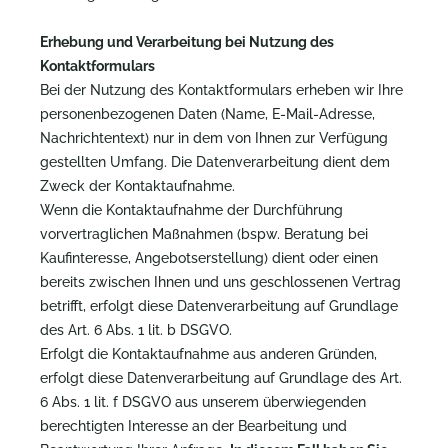
Erhebung und Verarbeitung bei Nutzung des
Kontaktformulars
Bei der Nutzung des Kontaktformulars erheben wir Ihre
personenbezogenen Daten (Name, E-Mail-Adresse,
Nachrichtentext) nur in dem von Ihnen zur Verfügung
gestellten Umfang. Die Datenverarbeitung dient dem
Zweck der Kontaktaufnahme.
Wenn die Kontaktaufnahme der Durchführung
vorvertraglichen Maßnahmen (bspw. Beratung bei
Kaufinteresse, Angebotserstellung) dient oder einen
bereits zwischen Ihnen und uns geschlossenen Vertrag
betrifft, erfolgt diese Datenverarbeitung auf Grundlage
des Art. 6 Abs. 1 lit. b DSGVO.
Erfolgt die Kontaktaufnahme aus anderen Gründen,
erfolgt diese Datenverarbeitung auf Grundlage des Art.
6 Abs. 1 lit. f DSGVO aus unserem überwiegenden
berechtigten Interesse an der Bearbeitung und