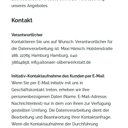
unseres Angebotes.
Kontakt
Verantwortlicher
Kontaktieren Sie uns auf Wunsch. Verantwortlicher für
die Datenverarbeitung ist:
Maxi Hänsch,
Holstenstraße
188,
22765
Hamburg
Hamburg,
040
38614858,
infi@altonaer-silberwerkstatt.de
Initiativ-Kontaktaufnahme des Kunden per E-Mail
Wenn Sie per E-Mail initiativ mit uns in
Geschäftskontakt treten, erheben wir Ihre
personenbezogenen Daten (Name, E-Mail-Adresse,
Nachrichtentext) nur in dem von Ihnen zur Verfügung
gestellten Umfang. Die Datenverarbeitung dient der
Bearbeitung und Beantwortung Ihrer Kontaktanfrage.
Wenn die Kontaktaufnahme der Durchführung