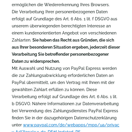
ermöglichen die Wiedererkennung Ihres Browsers.
Die Verarbeitung Ihrer personenbezogenen Daten
erfolgt auf Grundlage des Art. 6 Abs. 1 lit. f DSGVO aus
unserem überwiegenden berechtigten Interesse an
einem kundenorientierten Angebot von verschiedenen
Zahlarten.
Sie haben das Recht aus Gründen, die sich
aus Ihrer besonderen Situation ergeben, jederzeit dieser
Verarbeitung Sie betreffender personenbezogener
Daten zu widersprechen.
Mit Auswahl und Nutzung von PayPal Express werden
die zur Zahlungsabwicklung erforderlichen Daten an
PayPal übermittelt, um den Vertrag mit Ihnen mit der
gewählten Zahlart erfüllen zu können. Diese
Verarbeitung erfolgt auf Grundlage des Art. 6 Abs. 1 lit.
b DSGVO. Nähere Informationen zur Datenverarbeitung
bei Verwendung des Zahlungsdienstes PayPal Express
finden Sie in der dazugehörigen Datenschutzerklärung
unter
www.paypal.com/de/webapps/mpp/ua/privac