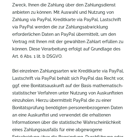
Zweck, Ihnen die Zahlung über den Zahlungsdienst
anbieten zu können. Mit Auswahl und Nutzung von
Zahlung via PayPal, Kreditkarte via PayPal, Lastschrift
via PayPal werden die zur Zahlungsabwicklung
erforderlichen Daten an PayPal übermittelt, um den
Vertrag mit Ihnen mit der gewählten Zahlart erfüllen zu
können. Diese Verarbeitung erfolgt auf Grundlage des
Art. 6 Abs. 1 lit. b DSGVO.
Bei einzelnen Zahlungsarten wie Kreditkarte via PayPal,
Lastschrift via PayPal behält sich PayPal das Recht vor,
ggf. eine Bonitätsauskunft auf der Basis mathematisch-
statistischer Verfahren unter Nutzung von Auskunfteien
einzuholen. Hierzu übermittelt PayPal die zu einer
Bonitätsprüfung benötigten personenbezogenen Daten
an eine Auskunftei und verwendet die erhaltenen
Informationen über die statistische Wahrscheinlichkeit
eines Zahlungsausfalls für eine abgewogene