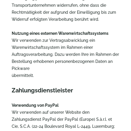
Transportunternehmen widerrufen, ohne dass die
Rechtmäßigkeit der aufgrund der Einwilligung bis zum
Widerruf erfolgten Verarbeitung berührt wird.
Nutzung eines externen Warenwirtschaftssystems
Wir verwenden zur Vertragsabwicklung ein
Warenwirtschaftssystem im Rahmen einer
Auftragsverarbeitung. Dazu werden Ihre im Rahmen der
Bestellung erhobenen personenbezogenen Daten an
Pickware
übermittelt.
Zahlungsdienstleister
Verwendung von PayPal
Wir verwenden auf unserer Website den
Zahlungsdienst PayPal der PayPal (Europe) S.à.r.l. et
Cie, S.C.A. (22-24 Boulevard Royal L-2449, Luxemburg;