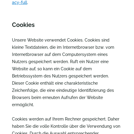
acy-full
.
Cookies
Unsere Website verwendet Cookies. Cookies sind
kleine Textdateien, die im Internetbrowser bzw. vom
Internetbrowser auf dem Computersystem eines
Nutzers gespeichert werden. Ruft ein Nutzer eine
Website auf, so kann ein Cookie auf dem
Betriebssystem des Nutzers gespeichert werden.
Dieser Cookie enthält eine charakteristische
Zeichenfolge, die eine eindeutige Identifizierung des
Browsers beim erneuten Aufrufen der Website
ermöglicht.
Cookies werden auf Ihrem Rechner gespeichert. Daher
haben Sie die volle Kontrolle über die Verwendung von
Cookies. Durch die Auswahl entsprechender