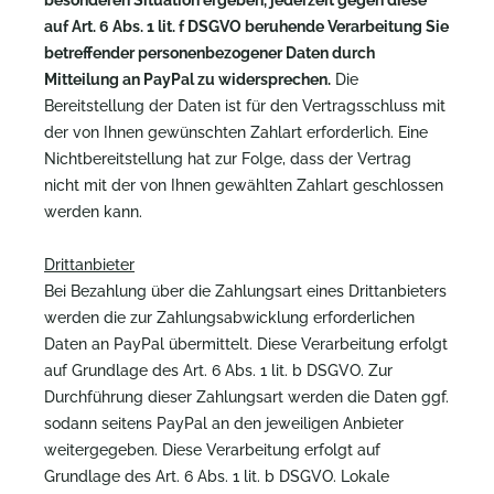
besonderen Situation ergeben, jederzeit gegen diese
auf Art. 6 Abs. 1 lit. f DSGVO beruhende Verarbeitung Sie
betreffender personenbezogener Daten durch
Mitteilung an PayPal zu widersprechen.
Die
Bereitstellung der Daten ist für den Vertragsschluss mit
der von Ihnen gewünschten Zahlart erforderlich. Eine
Nichtbereitstellung hat zur Folge, dass der Vertrag
nicht mit der von Ihnen gewählten Zahlart geschlossen
werden kann.
Drittanbieter
Bei Bezahlung über die Zahlungsart eines Drittanbieters
werden die zur Zahlungsabwicklung erforderlichen
Daten an PayPal übermittelt. Diese Verarbeitung erfolgt
auf Grundlage des Art. 6 Abs. 1 lit. b DSGVO. Zur
Durchführung dieser Zahlungsart werden die Daten ggf.
sodann seitens PayPal an den jeweiligen Anbieter
weitergegeben. Diese Verarbeitung erfolgt auf
Grundlage des Art. 6 Abs. 1 lit. b DSGVO. Lokale