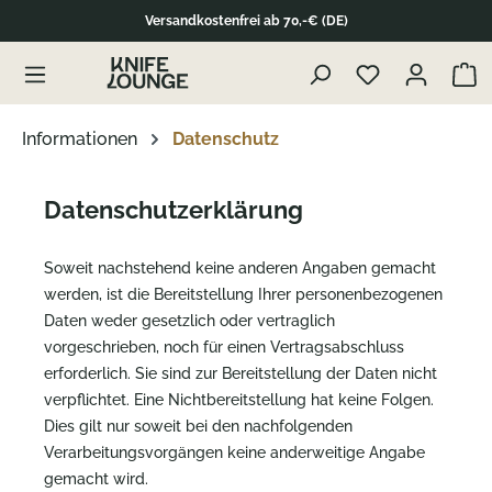
Versandkostenfrei ab 70,-€ (DE)
alt springen
Waren
Informationen
Datenschutz
Datenschutzerklärung
Soweit nachstehend keine anderen Angaben gemacht
werden, ist die Bereitstellung Ihrer personenbezogenen
Daten weder gesetzlich oder vertraglich
vorgeschrieben, noch für einen Vertragsabschluss
erforderlich. Sie sind zur Bereitstellung der Daten nicht
verpflichtet. Eine Nichtbereitstellung hat keine Folgen.
Dies gilt nur soweit bei den nachfolgenden
Verarbeitungsvorgängen keine anderweitige Angabe
gemacht wird.