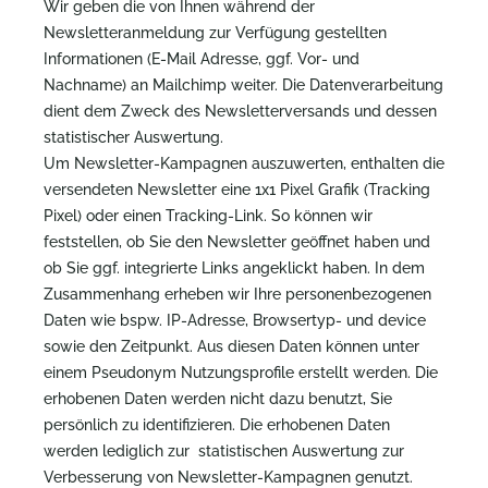
Wir geben die von Ihnen während der
Newsletteranmeldung zur Verfügung gestellten
Informationen (E-Mail Adresse, ggf. Vor- und
Nachname) an Mailchimp weiter. Die Datenverarbeitung
dient dem Zweck des Newsletterversands und dessen
statistischer Auswertung.
Um Newsletter-Kampagnen auszuwerten, enthalten die
versendeten Newsletter eine 1x1 Pixel Grafik (Tracking
Pixel) oder einen Tracking-Link. So können wir
feststellen, ob Sie den Newsletter geöffnet haben und
ob Sie ggf. integrierte Links angeklickt haben. In dem
Zusammenhang erheben wir Ihre personenbezogenen
Daten wie bspw. IP-Adresse, Browsertyp- und device
sowie den Zeitpunkt. Aus diesen Daten können unter
einem Pseudonym Nutzungsprofile erstellt werden. Die
erhobenen Daten werden nicht dazu benutzt, Sie
persönlich zu identifizieren. Die erhobenen Daten
werden lediglich zur statistischen Auswertung zur
Verbesserung von Newsletter-Kampagnen genutzt.