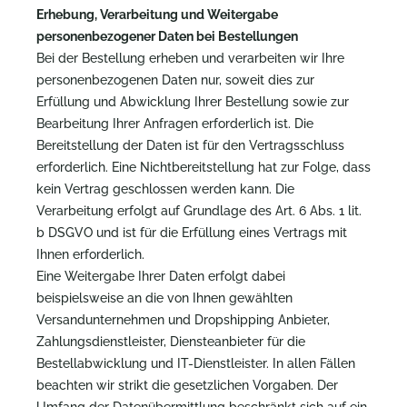
Erhebung, Verarbeitung und Weitergabe
personenbezogener Daten bei Bestellungen
Bei der Bestellung erheben und verarbeiten wir Ihre
personenbezogenen Daten nur, soweit dies zur
Erfüllung und Abwicklung Ihrer Bestellung sowie zur
Bearbeitung Ihrer Anfragen erforderlich ist. Die
Bereitstellung der Daten ist für den Vertragsschluss
erforderlich. Eine Nichtbereitstellung hat zur Folge, dass
kein Vertrag geschlossen werden kann. Die
Verarbeitung erfolgt auf Grundlage des Art. 6 Abs. 1 lit.
b DSGVO und ist für die Erfüllung eines Vertrags mit
Ihnen erforderlich.
Eine Weitergabe Ihrer Daten erfolgt dabei
beispielsweise an die von Ihnen gewählten
Versandunternehmen und Dropshipping Anbieter,
Zahlungsdienstleister, Diensteanbieter für die
Bestellabwicklung und IT-Dienstleister. In allen Fällen
beachten wir strikt die gesetzlichen Vorgaben. Der