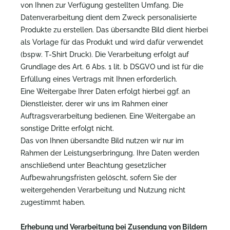
von Ihnen zur Verfügung gestellten Umfang. Die
Datenverarbeitung dient dem Zweck personalisierte
Produkte zu erstellen. Das übersandte Bild dient hierbei
als Vorlage für das Produkt und wird dafür verwendet
(bspw. T-Shirt Druck). Die Verarbeitung erfolgt auf
Grundlage des Art. 6 Abs. 1 lit. b DSGVO und ist für die
Erfüllung eines Vertrags mit Ihnen erforderlich.
E
ine Weitergabe Ihrer Daten erfolgt hierbei
ggf. an
Dienstleister, derer wir uns im Rahmen einer
Auftragsverarbeitung bedienen. Eine Weitergabe an
sonstige Dritte erfolgt
nicht.
D
as von Ihnen übersandte Bild nutzen wir nur im
Rahmen der Leistungserbringung. Ihre Daten werden
anschließend unter Beachtung gesetzlicher
Aufbewahrungsfristen gelöscht, sofern Sie der
weitergehenden Verarbeitung und Nutzung nicht
zugestimmt haben.
Erhebung und Verarbeitung bei Zusendung von Bildern