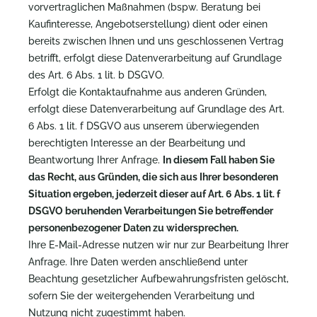
vorvertraglichen Maßnahmen (bspw. Beratung bei
Kaufinteresse, Angebotserstellung) dient oder einen
bereits zwischen Ihnen und uns geschlossenen Vertrag
betrifft, erfolgt diese Datenverarbeitung auf Grundlage
des Art. 6 Abs. 1 lit. b DSGVO.
Erfolgt die Kontaktaufnahme aus anderen Gründen,
erfolgt diese Datenverarbeitung auf Grundlage des Art.
6 Abs. 1 lit. f DSGVO aus unserem überwiegenden
berechtigten Interesse an der Bearbeitung und
Beantwortung Ihrer Anfrage.
In diesem Fall haben Sie
das Recht, aus Gründen, die sich aus Ihrer besonderen
Situation ergeben, jederzeit dieser auf Art. 6 Abs. 1 lit. f
DSGVO beruhenden Verarbeitungen Sie betreffender
personenbezogener Daten zu widersprechen.
Ihre E-Mail-Adresse nutzen wir nur zur Bearbeitung Ihrer
Anfrage. Ihre Daten werden anschließend unter
Beachtung gesetzlicher Aufbewahrungsfristen gelöscht,
sofern Sie der weitergehenden Verarbeitung und
Nutzung nicht zugestimmt haben.