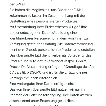
per E-Mail
Sie haben die Möglichkeit, uns Bilder per E-Mail
zukommen zu lassen im Zusammenhang mit der
Bestellung eines personalisierten Produktes.
Mit Übermittlung Ihrer Bilder erheben wir ggf. Ihre
personenbezogenen Daten (Abbildung einer
identifizierbarer Personen) nur in dem von Ihnen zur
Verfügung gestellten Umfang. Die Datenverarbeitung
dient dem Zweck personalisierte Produkte zu erstellen.
Das übersandte Bild dient hierbei als Vorlage für das
Produkt und wird dafür verwendet (bspw. T-Shirt
Druck). Die Verarbeitung erfolgt auf Grundlage des Art.
6 Abs. 1 lit. b DSGVO und ist für die Erfüllung eines
Vertrags mit Ihnen erforderlich.
Eine Weitergabe Ihrer Daten erfolgt nicht.
Das von Ihnen übersandte Bild nutzen wir nur im
Rahmen der Leistungserbringung. Ihre Daten werden
anschließend unter Beachtung gesetzlicher