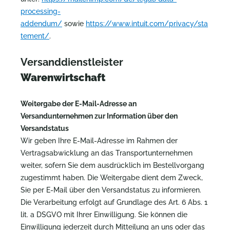
processing-
addendum/
sowie
https://www.intuit.com/privacy/sta
tement/
.
Versanddienstleister
Warenwirtschaft
Weitergabe der E-Mail-Adresse an
Versandunternehmen zur Information über den
Versandstatus
Wir geben Ihre E-Mail-Adresse im Rahmen der
Vertragsabwicklung an das Transportunternehmen
weiter, sofern Sie dem ausdrücklich im Bestellvorgang
zugestimmt haben. Die Weitergabe dient dem Zweck,
Sie per E-Mail über den Versandstatus zu informieren.
Die Verarbeitung erfolgt auf Grundlage des Art. 6 Abs. 1
lit. a DSGVO mit Ihrer Einwilligung. Sie können die
Einwilligung jederzeit durch Mitteilung an uns oder das