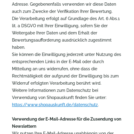
Adresse. Gegebenenfalls verwenden wir diese Daten
auch zum Zwecke der Verifikation Ihrer Bewertung.
Die Verarbeitung erfolgt auf Grundlage des Art. 6 Abs.1
lit. a DSGVO mit Ihrer Einwilligung, sofern Sie der
Weitergabe Ihrer Daten und dem Erhalt der
Bewertungsaufforderung ausdrücklich zugestimmt
haben.
Sie können die Einwilligung jederzeit unter Nutzung des
entsprechenden Links in der E-Mail oder durch
Mitteilung an uns widerrufen, ohne dass die
Rechtmäßigkeit der aufgrund der Einwilligung bis zum
Widerruf erfolgten Verarbeitung berührt wird.
Weitere Informationen zum Datenschutz bei
Verwendung von Shopauskunft finden Sie unter:
https://www.shopauskunft.de/datenschutz
.
Verwendung der E-Mail-Adresse für die Zusendung von
Newslettern
Wir nutzen Ihre E-Mail-Adresse unabhängig von der