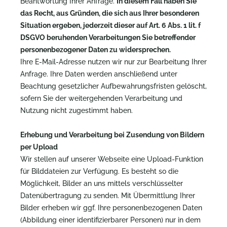
Beantwortung Ihrer Anfrage.
In diesem Fall haben Sie
das Recht, aus Gründen, die sich aus Ihrer besonderen
Situation ergeben, jederzeit dieser auf Art. 6 Abs. 1 lit. f
DSGVO beruhenden Verarbeitungen Sie betreffender
personenbezogener Daten zu widersprechen.
Ihre E-Mail-Adresse nutzen wir nur zur Bearbeitung Ihrer
Anfrage. Ihre Daten werden anschließend unter
Beachtung gesetzlicher Aufbewahrungsfristen gelöscht,
sofern Sie der weitergehenden Verarbeitung und
Nutzung nicht zugestimmt haben.
Erhebung und Verarbeitung bei Zusendung von Bildern
per Upload
Wir stellen auf unserer Webseite eine Upload-Funktion
für Bilddateien zur Verfügung. Es besteht so die
Möglichkeit, Bilder an uns mittels verschlüsselter
Datenübertragung zu senden. Mit Übermittlung Ihrer
Bilder erheben wir ggf. Ihre personenbezogenen Daten
(Abbildung einer identifizierbarer Personen) nur in dem