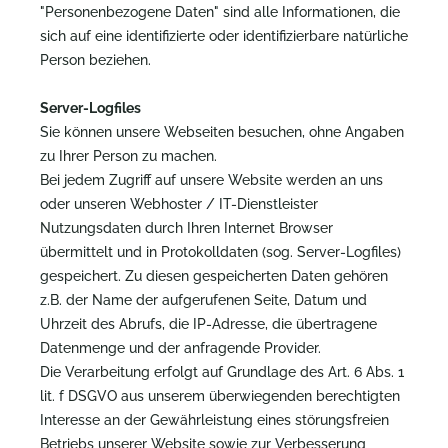
"Personenbezogene Daten" sind alle Informationen, die
sich auf eine identifizierte oder identifizierbare natürliche
Person beziehen.
Server-Logfiles
Sie können unsere Webseiten besuchen, ohne Angaben
zu Ihrer Person zu machen.
Bei jedem Zugriff auf unsere Website werden an uns
oder unseren Webhoster / IT-Dienstleister
Nutzungsdaten durch Ihren Internet Browser
übermittelt und in Protokolldaten (sog. Server-Logfiles)
gespeichert. Zu diesen gespeicherten Daten gehören
z.B. der Name der aufgerufenen Seite, Datum und
Uhrzeit des Abrufs, die IP-Adresse, die übertragene
Datenmenge und der anfragende Provider.
Die Verarbeitung erfolgt auf Grundlage des Art. 6 Abs. 1
lit. f DSGVO aus unserem überwiegenden berechtigten
Interesse an der Gewährleistung eines störungsfreien
Betriebs unserer Website sowie zur Verbesserung