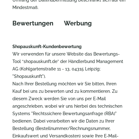
Umfang der Datenübermittlung beschränkt sich auf ein
Mindestmaß.
Bewertungen
Werbung
Shopauskunft-Kundenbewertung
Wir verwenden für unsere Website das Bewertungs-
Tool “shopauskunft.de” der Händlerbund Management
AG (Kohlgartenstraße 11 - 13, 04315 Leipzig;
"Shopauskunft").
Nach Ihrer Bestellung möchten wir Sie bitten, Ihren
Kauf bei uns zu bewerten und zu kommentieren. Zu
diesem Zweck werden Sie von uns per E-Mail
angeschrieben, wobei wir uns hierbei des technischen
Systems "Rechtssichere Bewertungsanfrage (RBA)"
bedienen. Dabei verarbeiten wir die Daten zu Ihrer
Bestellung (Bestellnummer/Rechnungsnummer,
Einkaufswert und Versandkosten) sowie Ihre E-Mail-