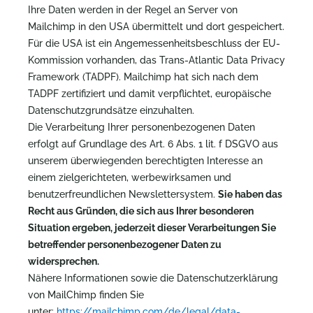
Ihre Daten werden in der Regel an Server von
Mailchimp in den USA übermittelt und dort gespeichert.
Für die USA ist ein Angemessenheitsbeschluss der EU-
Kommission vorhanden, das Trans-Atlantic Data Privacy
Framework (TADPF). Mailchimp hat sich nach dem
TADPF zertifiziert und damit verpflichtet, europäische
Datenschutzgrundsätze einzuhalten.
Die Verarbeitung Ihrer personenbezogenen Daten
erfolgt auf Grundlage des Art. 6 Abs. 1 lit. f DSGVO aus
unserem überwiegenden berechtigten Interesse an
einem zielgerichteten, werbewirksamen und
benutzerfreundlichen Newslettersystem.
Sie haben das
Recht aus Gründen, die sich aus Ihrer besonderen
Situation ergeben, jederzeit dieser Verarbeitungen Sie
betreffender personenbezogener Daten zu
widersprechen.
Nähere Informationen sowie die Datenschutzerklärung
von MailChimp finden Sie
unter:
https://mailchimp.com/de/legal/data-