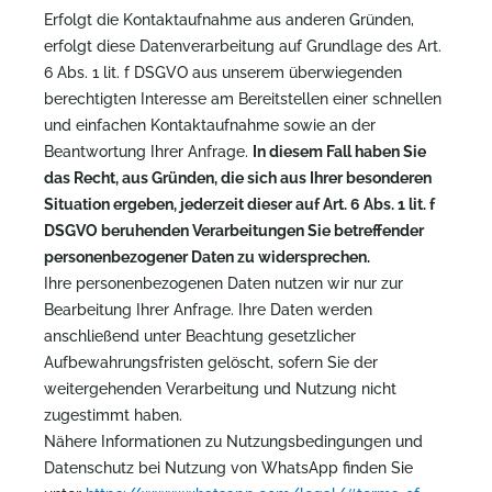
Erfolgt die Kontaktaufnahme aus anderen Gründen,
erfolgt diese Datenverarbeitung auf Grundlage des Art.
6 Abs. 1 lit. f DSGVO aus unserem überwiegenden
berechtigten Interesse am Bereitstellen einer schnellen
und einfachen Kontaktaufnahme sowie an der
Beantwortung Ihrer Anfrage.
In diesem Fall haben Sie
das Recht, aus Gründen, die sich aus Ihrer besonderen
Situation ergeben, jederzeit dieser auf Art. 6 Abs. 1 lit. f
DSGVO beruhenden Verarbeitungen Sie betreffender
personenbezogener Daten zu widersprechen.
Ihre personenbezogenen Daten nutzen wir nur zur
Bearbeitung Ihrer Anfrage. Ihre Daten werden
anschließend unter Beachtung gesetzlicher
Aufbewahrungsfristen gelöscht, sofern Sie der
weitergehenden Verarbeitung und Nutzung nicht
zugestimmt haben.
Nähere Informationen zu Nutzungsbedingungen und
Datenschutz bei Nutzung von WhatsApp finden Sie