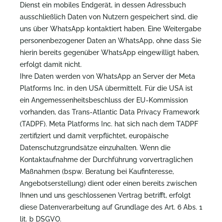
Dienst ein mobiles Endgerät, in dessen Adressbuch
ausschließlich Daten von Nutzern gespeichert sind, die
uns über WhatsApp kontaktiert haben. Eine Weitergabe
personenbezogener Daten an WhatsApp, ohne dass Sie
hierin bereits gegenüber WhatsApp eingewilligt haben,
erfolgt damit nicht.
Ihre Daten werden von WhatsApp an Server der Meta
Platforms Inc. in den USA übermittelt. Für die USA ist
ein Angemessenheitsbeschluss der EU-Kommission
vorhanden, das Trans-Atlantic Data Privacy Framework
(TADPF). Meta Platforms Inc. hat sich nach dem TADPF
zertifiziert und damit verpflichtet, europäische
Datenschutzgrundsätze einzuhalten. Wenn die
Kontaktaufnahme der Durchführung vorvertraglichen
Maßnahmen (bspw. Beratung bei Kaufinteresse,
Angebotserstellung) dient oder einen bereits zwischen
Ihnen und uns geschlossenen Vertrag betrifft, erfolgt
diese Datenverarbeitung auf Grundlage des Art. 6 Abs. 1
lit. b DSGVO.