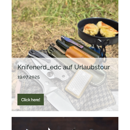
Knifenerd_edc auf Urlaubstour
19.07.2025
Click here!