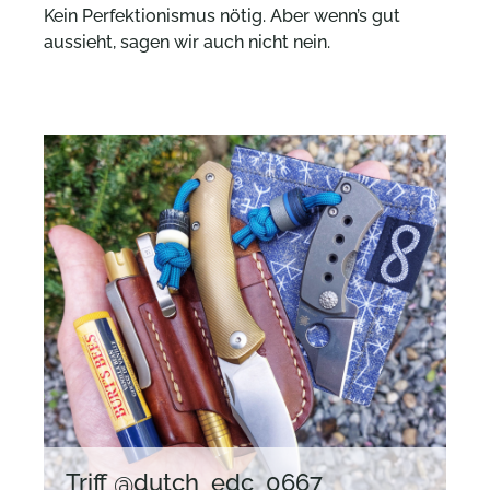
Kein Perfektionismus nötig. Aber wenn’s gut
aussieht, sagen wir auch nicht nein.
Triff @dutch_edc_0667