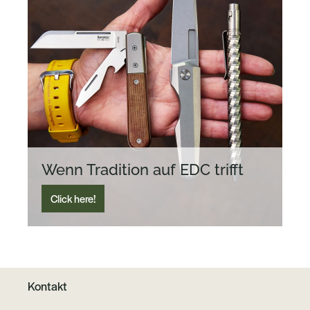
Wenn Tradition auf EDC trifft
Click here!
Kontakt