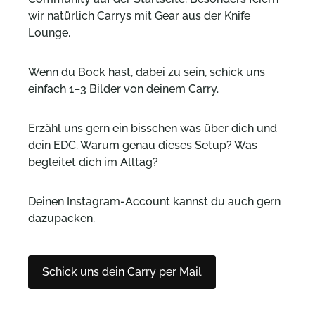
wir natürlich Carrys mit Gear aus der Knife
Lounge.
Wenn du Bock hast, dabei zu sein, schick uns
einfach 1–3 Bilder von deinem Carry.
Erzähl uns gern ein bisschen was über dich und
dein EDC. Warum genau dieses Setup? Was
begleitet dich im Alltag?
Deinen Instagram-Account kannst du auch gern
dazupacken.
Schick uns dein Carry per Mail