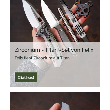
Zirconium - Titan -Set von Felix
Felix liebt Zirconium auf Titan
Click here!