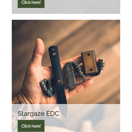
Click here!
Stargaze EDC
Click here!