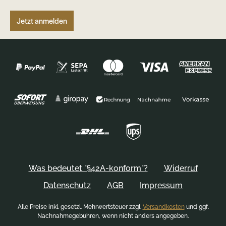
Jetzt anmelden
Was bedeutet "§42A-konform"?
Widerruf
Datenschutz
AGB
Impressum
Alle Preise inkl. gesetzl. Mehrwertsteuer zzgl.
Versandkosten
und ggf.
Nachnahmegebühren, wenn nicht anders angegeben.