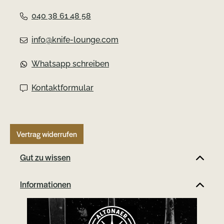
040 38 61 48 58
info@knife-lounge.com
Whatsapp schreiben
Kontaktformular
Vertrag widerrufen
Gut zu wissen
Informationen