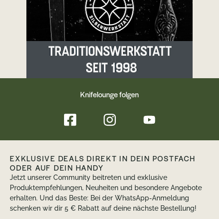
Knifelounge folgen
EXKLUSIVE DEALS DIREKT IN DEIN POSTFACH
ODER AUF DEIN HANDY
Jetzt unserer Community beitreten und exklusive
Produktempfehlungen, Neuheiten und besondere Angebote
erhalten. Und das Beste: Bei der WhatsApp-Anmeldung
schenken wir dir 5 € Rabatt auf deine nächste Bestellung!