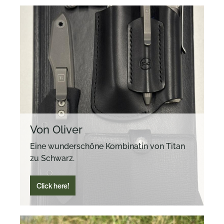
Von Oliver
Eine wunderschöne Kombinatin von Titan
zu Schwarz.
Click here!