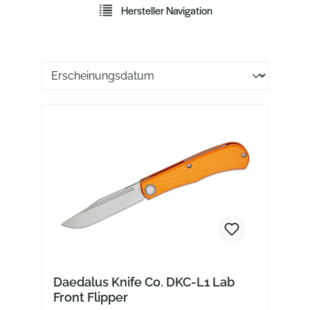
Hersteller Navigation
Sortierung der Produkte
Daedalus Knife Co. DKC-L1 Lab
Front Flipper