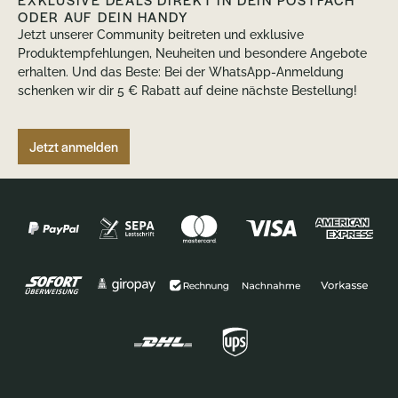
EXKLUSIVE DEALS DIREKT IN DEIN POSTFACH
ODER AUF DEIN HANDY
Jetzt unserer Community beitreten und exklusive
Produktempfehlungen, Neuheiten und besondere Angebote
erhalten. Und das Beste: Bei der WhatsApp-Anmeldung
schenken wir dir 5 € Rabatt auf deine nächste Bestellung!
Jetzt anmelden