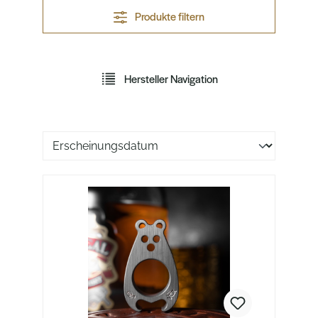
Produkte filtern
Hersteller Navigation
Sortierung der Produkte