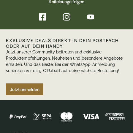
Knifelounge folgen
EXKLUSIVE DEALS DIREKT IN DEIN POSTFACH
ODER AUF DEIN HANDY
Jetzt unserer Community beitreten und exklusive
Produktempfehlungen, Neuheiten und besondere Angebote
erhalten. Und das Beste: Bei der WhatsApp-Anmeldung
schenken wir dir 5 € Rabatt auf deine nächste Bestellung!
Jetzt anmelden