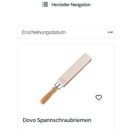
Hersteller Navigation
Sortierung der Produkte
Dovo Spannschraubriemen