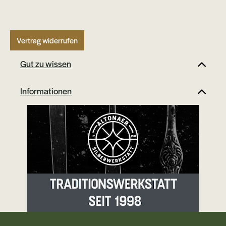
Vertrag widerrufen
Gut zu wissen
Informationen