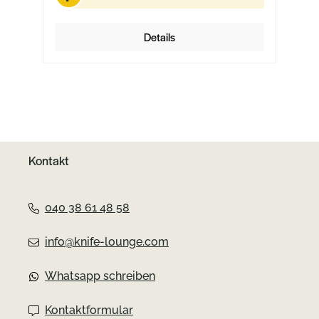
Details
Kontakt
040 38 61 48 58
info@knife-lounge.com
Whatsapp schreiben
Kontaktformular