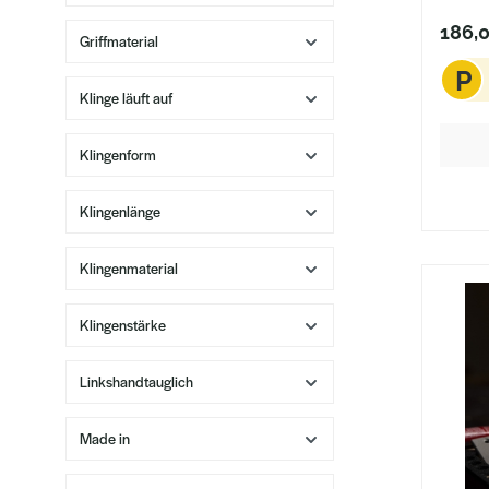
186,
Griffmaterial
P
Klinge läuft auf
Klingenform
Klingenlänge
Klingenmaterial
Klingenstärke
Linkshandtauglich
Made in