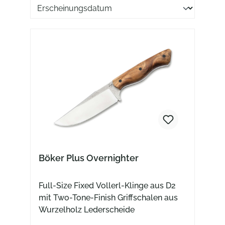
Sortierung der Produkte
Böker Plus Overnighter
Full-Size Fixed Vollerl-Klinge aus D2
mit Two-Tone-Finish Griffschalen aus
Wurzelholz Lederscheide