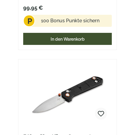
99,95 €
P
100 Bonus Punkte sichern
In den Warenkorb