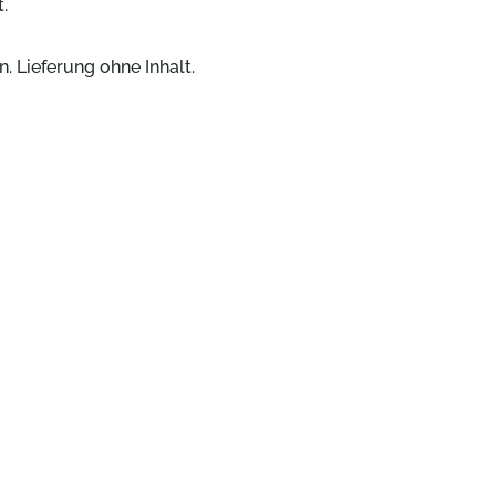
.
. Lieferung ohne Inhalt.