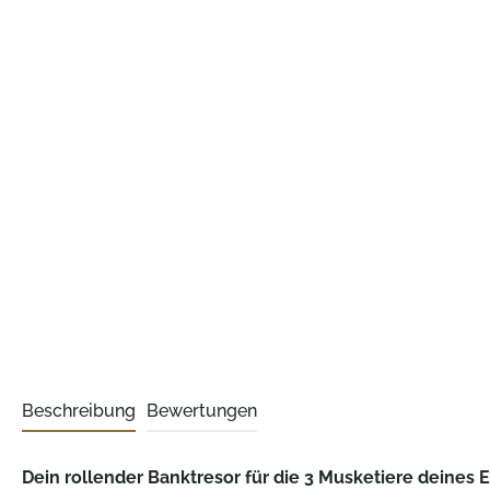
Beschreibung
Bewertungen
Dein rollender Banktresor für die 3 Musketiere deines 