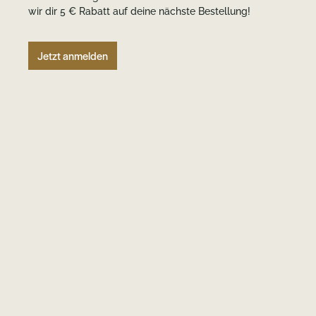
wir dir 5 € Rabatt auf deine nächste Bestellung!
Jetzt anmelden