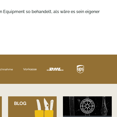
in Equipment so behandelt, als wäre es sein eigener