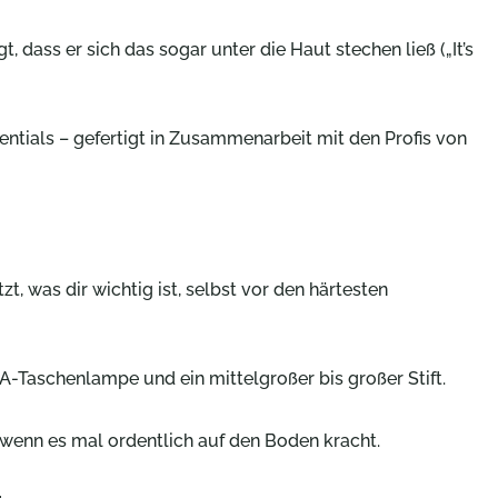
 dass er sich das sogar unter die Haut stechen ließ („It’s
ntials – gefertigt in Zusammenarbeit mit den Profis von
, was dir wichtig ist, selbst vor den härtesten
A-Taschenlampe und ein mittelgroßer bis großer Stift.
 wenn es mal ordentlich auf den Boden kracht.