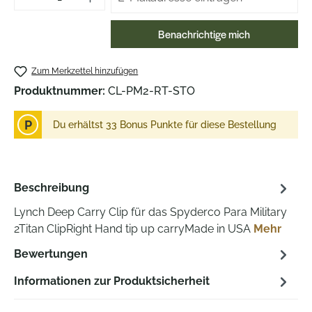
Benachrichtige mich
Zum Merkzettel hinzufügen
Produktnummer:
CL-PM2-RT-STO
P
Du erhältst 33 Bonus Punkte für diese Bestellung
Beschreibung
Lynch Deep Carry Clip für das Spyderco Para Military
2Titan ClipRight Hand tip up carryMade in USA
Mehr
Bewertungen
Informationen zur Produktsicherheit