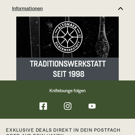
Informationen
Knifelounge folgen
EXKLUSIVE DEALS DIREKT IN DEIN POSTFACH