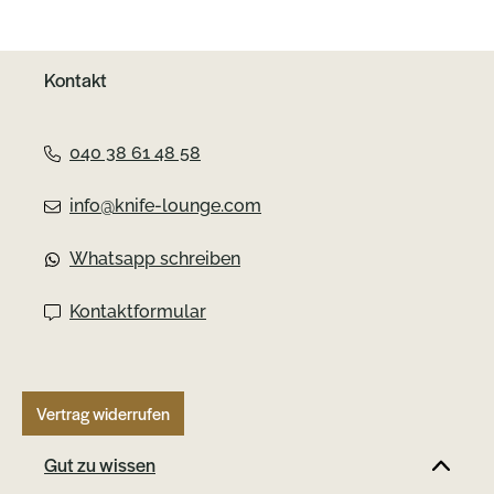
Kontakt
040 38 61 48 58
info@knife-lounge.com
Whatsapp schreiben
Kontaktformular
Vertrag widerrufen
Gut zu wissen