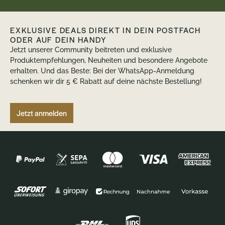
EXKLUSIVE DEALS DIREKT IN DEIN POSTFACH
ODER AUF DEIN HANDY
Jetzt unserer Community beitreten und exklusive
Produktempfehlungen, Neuheiten und besondere Angebote
erhalten. Und das Beste: Bei der WhatsApp-Anmeldung
schenken wir dir 5 € Rabatt auf deine nächste Bestellung!
Jetzt anmelden