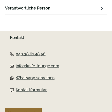
Verantwortliche Person
Kontakt
040 38 61 48 58
info@knife-lounge.com
Whatsapp schreiben
Kontaktformular