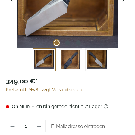
349,00 €*
Preise inkl. MwSt. zzgl. Versandkosten
Oh NEIN - Ich bin gerade nicht auf Lager 😞