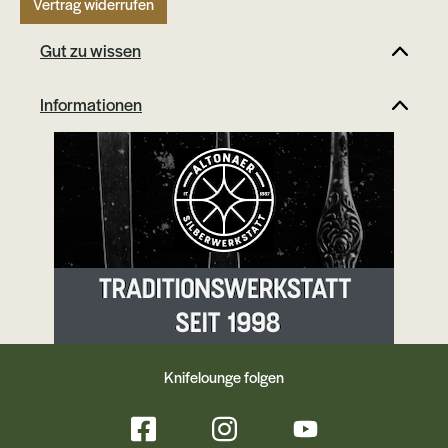
Vertrag widerrufen
Gut zu wissen
Informationen
Knifelounge folgen