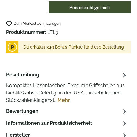
Benachrichtige mich
Zum Merkzettel hinzufügen
Produktnummer:
LTL3
P
Du erhältst 349 Bonus Punkte für diese Bestellung
Beschreibung
Kompaktes Hosentaschen-Fixed mit Griffschalen aus
Richlite.&nbsp;Gefertigt in den USA – in sehr kleinen
StückzahlenKlingenst…
Mehr
Bewertungen
Informationen zur Produktsicherheit
Hersteller