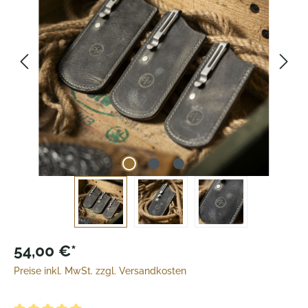
54,00 €*
Preise inkl. MwSt. zzgl. Versandkosten