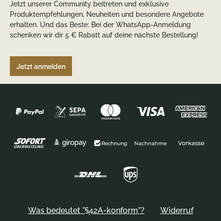
Jetzt unserer Community beitreten und exklusive
Produktempfehlungen, Neuheiten und besondere Angebote
erhalten. Und das Beste: Bei der WhatsApp-Anmeldung
schenken wir dir 5 € Rabatt auf deine nächste Bestellung!
Jetzt anmelden
Was bedeutet "§42A-konform"?
Widerruf