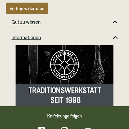
Vertrag widerrufen
Gut zu wissen
Informationen
Knifelounge folgen