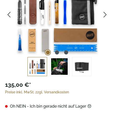
135,00 €*
Preise inkl. MwSt. zzgl. Versandkosten
Oh NEIN - Ich bin gerade nicht auf Lager 😞