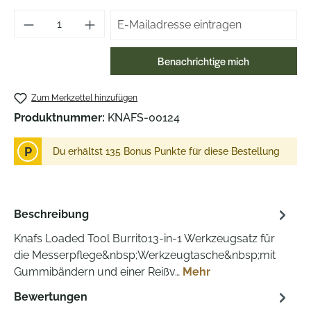
Benachrichtige mich
Zum Merkzettel hinzufügen
Produktnummer:
KNAFS-00124
P
Du erhältst 135 Bonus Punkte für diese Bestellung
Beschreibung
Knafs Loaded Tool Burrito13-in-1 Werkzeugsatz für
die Messerpflege&nbsp;Werkzeugtasche&nbsp;mit
Gummibändern und einer Reißv…
Mehr
Bewertungen