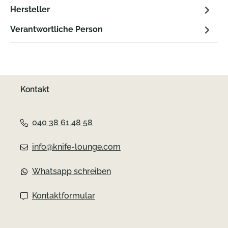
Hersteller
Verantwortliche Person
Kontakt
040 38 61 48 58
info@knife-lounge.com
Whatsapp schreiben
Kontaktformular