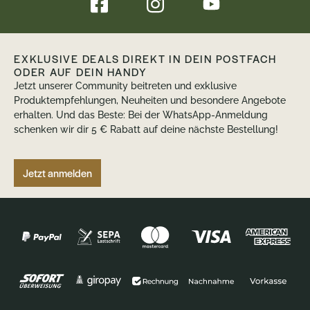
EXKLUSIVE DEALS DIREKT IN DEIN POSTFACH
ODER AUF DEIN HANDY
Jetzt unserer Community beitreten und exklusive
Produktempfehlungen, Neuheiten und besondere Angebote
erhalten. Und das Beste: Bei der WhatsApp-Anmeldung
schenken wir dir 5 € Rabatt auf deine nächste Bestellung!
Jetzt anmelden