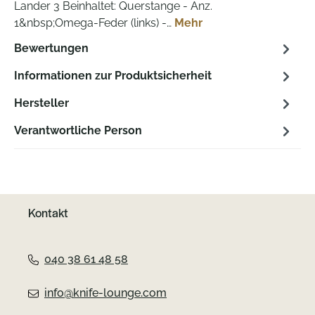
Lander 3 Beinhaltet: Querstange - Anz.
1&nbsp;Omega-Feder (links) -…
Mehr
Bewertungen
Informationen zur Produktsicherheit
Hersteller
Verantwortliche Person
Kontakt
040 38 61 48 58
info@knife-lounge.com