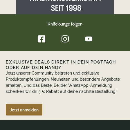
Knifelounge folgen
EXKLUSIVE DEALS DIREKT IN DEIN POSTFACH
ODER AUF DEIN HANDY
Jetzt unserer Community beitreten und exklusive
Produktempfehlungen, Neuheiten und besondere Angebote
erhalten. Und das Beste: Bei der WhatsApp-Anmeldung
schenken wir dir 5 € Rabatt auf deine nächste Bestellung!
Jetzt anmelden