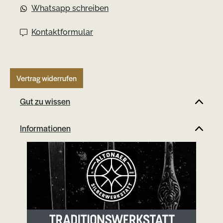
Whatsapp schreiben
Kontaktformular
Vertrag widerrufen
Gut zu wissen
Informationen