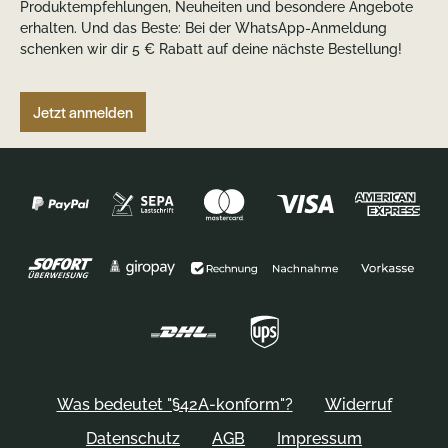
Produktempfehlungen, Neuheiten und besondere Angebote
erhalten. Und das Beste: Bei der WhatsApp-Anmeldung
schenken wir dir 5 € Rabatt auf deine nächste Bestellung!
Jetzt anmelden
Was bedeutet "§42A-konform"?
Widerruf
Datenschutz
AGB
Impressum