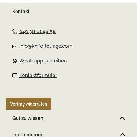
Kontakt
040 38 61 48 58
info@knife-lounge.com
Whatsapp schreiben
Kontaktformular
Vertrag widerrufen
Gut zu wissen
Informationen