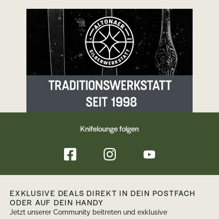
Knifelounge folgen
EXKLUSIVE DEALS DIREKT IN DEIN POSTFACH
ODER AUF DEIN HANDY
Jetzt unserer Community beitreten und exklusive