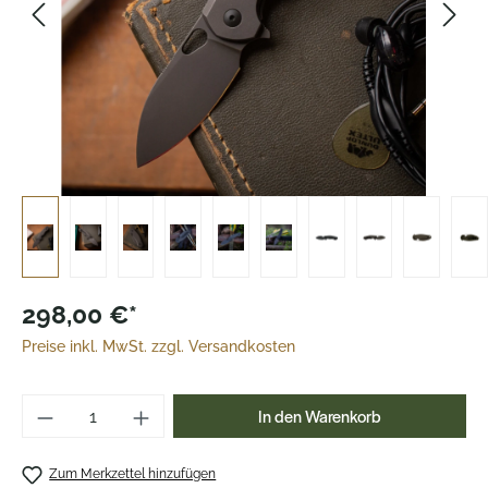
298,00 €*
Preise inkl. MwSt. zzgl. Versandkosten
Produkt Anzahl: Gib den gewünschten Wer
In den Warenkorb
Zum Merkzettel hinzufügen