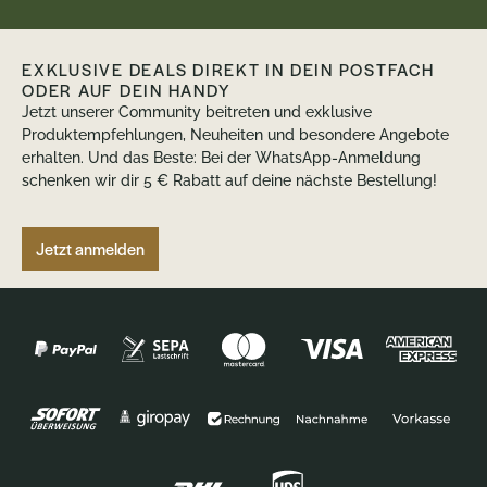
EXKLUSIVE DEALS DIREKT IN DEIN POSTFACH
ODER AUF DEIN HANDY
Jetzt unserer Community beitreten und exklusive
Produktempfehlungen, Neuheiten und besondere Angebote
erhalten. Und das Beste: Bei der WhatsApp-Anmeldung
schenken wir dir 5 € Rabatt auf deine nächste Bestellung!
Jetzt anmelden