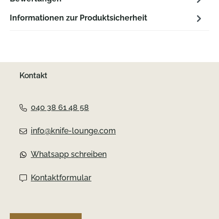
Informationen zur Produktsicherheit
Kontakt
040 38 61 48 58
info@knife-lounge.com
Whatsapp schreiben
Kontaktformular