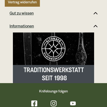
Vertrag widerrufen
Gut zu wissen
Informationen
Knifelounge folgen