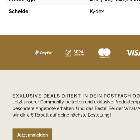
Scheide:
Kydex
EXKLUSIVE DEALS DIREKT IN DEIN POSTFACH O
Jetzt unserer Community beitreten und exklusive Produktem
besondere Angebote erhalten. Und das Beste: Bei der Wha
wir dir 5 € Rabatt auf deine nächste Bestellung!
Jetzt anmelden