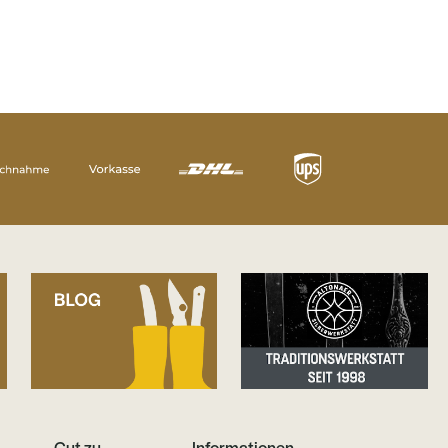
Gut zu
Informationen