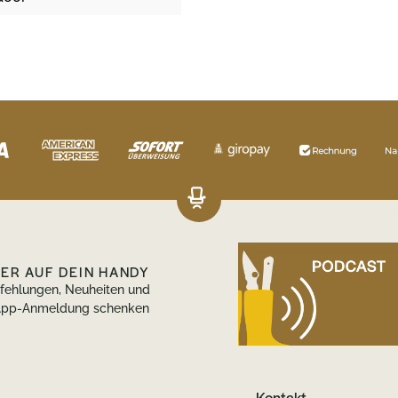
DER AUF DEIN HANDY
pfehlungen, Neuheiten und
tsApp-Anmeldung schenken
Kontakt