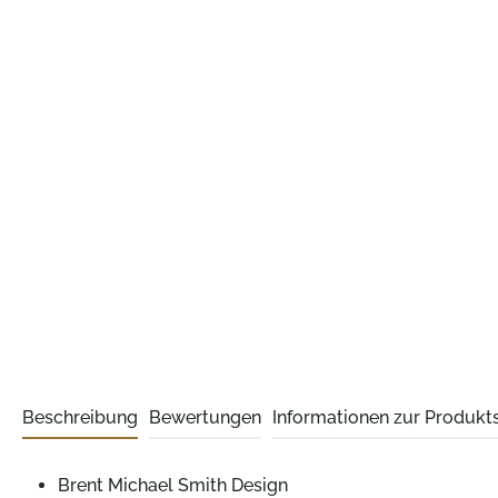
Beschreibung
Bewertungen
Informationen zur Produkts
Brent Michael Smith Design