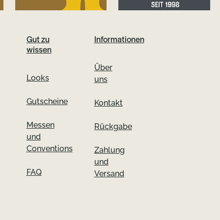
Gut zu
Informationen
wissen
Über
Looks
uns
Gutscheine
Kontakt
Messen
Rückgabe
und
Conventions
Zahlung
und
FAQ
Versand