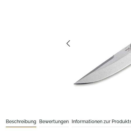
Beschreibung
Bewertungen
Informationen zur Produkts