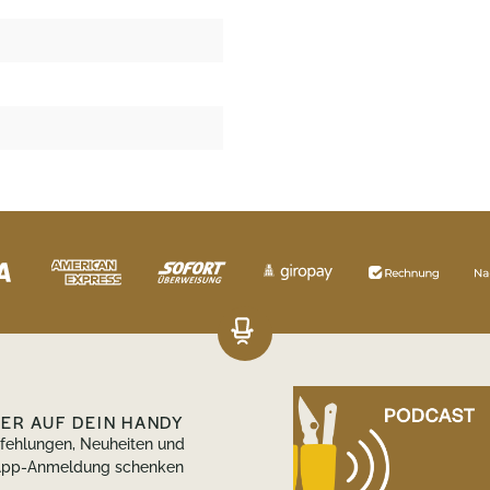
DER AUF DEIN HANDY
pfehlungen, Neuheiten und
tsApp-Anmeldung schenken