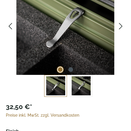
32,50 €*
Preise inkl. MwSt. zzgl. Versandkosten