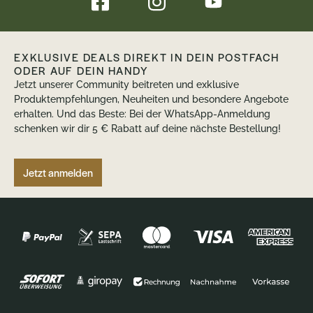
EXKLUSIVE DEALS DIREKT IN DEIN POSTFACH
ODER AUF DEIN HANDY
Jetzt unserer Community beitreten und exklusive
Produktempfehlungen, Neuheiten und besondere Angebote
erhalten. Und das Beste: Bei der WhatsApp-Anmeldung
schenken wir dir 5 € Rabatt auf deine nächste Bestellung!
Jetzt anmelden