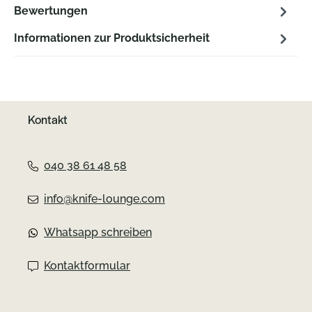
Bewertungen
Informationen zur Produktsicherheit
Kontakt
040 38 61 48 58
info@knife-lounge.com
Whatsapp schreiben
Kontaktformular