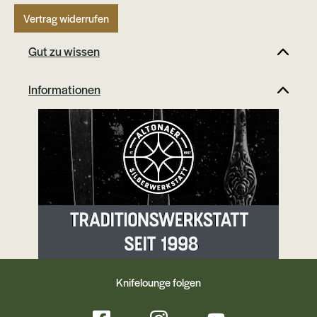
Vertrag widerrufen
Gut zu wissen
Informationen
Knifelounge folgen