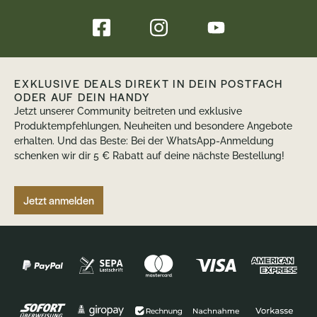
EXKLUSIVE DEALS DIREKT IN DEIN POSTFACH
ODER AUF DEIN HANDY
Jetzt unserer Community beitreten und exklusive
Produktempfehlungen, Neuheiten und besondere Angebote
erhalten. Und das Beste: Bei der WhatsApp-Anmeldung
schenken wir dir 5 € Rabatt auf deine nächste Bestellung!
Jetzt anmelden