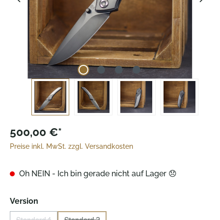
500,00 €*
Preise inkl. MwSt. zzgl. Versandkosten
Oh NEIN - Ich bin gerade nicht auf Lager 😞
auswählen
Version
Standard 1
Standard 2