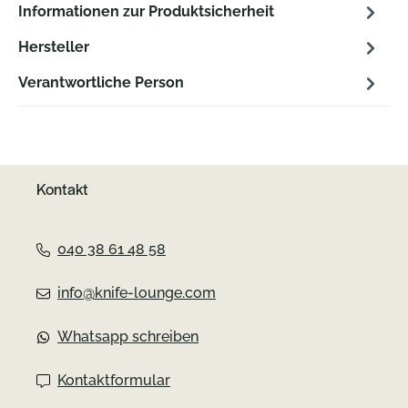
Informationen zur Produktsicherheit
Hersteller
Verantwortliche Person
Kontakt
040 38 61 48 58
info@knife-lounge.com
Whatsapp schreiben
Kontaktformular