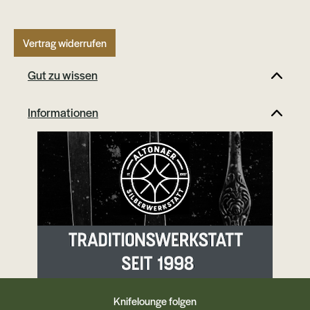
Vertrag widerrufen
Gut zu wissen
Informationen
Knifelounge folgen