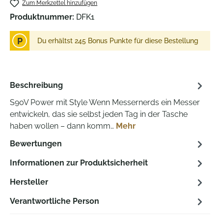
Zum Merkzettel hinzufügen
Produktnummer:
DFK1
P
Du erhältst 245 Bonus Punkte für diese Bestellung
Beschreibung
S90V Power mit Style Wenn Messernerds ein Messer
entwickeln, das sie selbst jeden Tag in der Tasche
haben wollen – dann komm…
Mehr
Bewertungen
Informationen zur Produktsicherheit
Hersteller
Verantwortliche Person