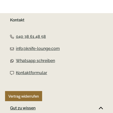
Kontakt
040 38 61 48 58
info@knife-lounge.com
Whatsapp schreiben
Kontaktformular
Vertrag widerrufen
Gut zu wissen