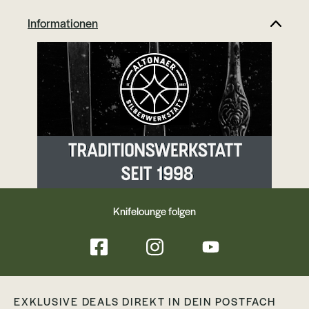
Informationen
Knifelounge folgen
EXKLUSIVE DEALS DIREKT IN DEIN POSTFACH